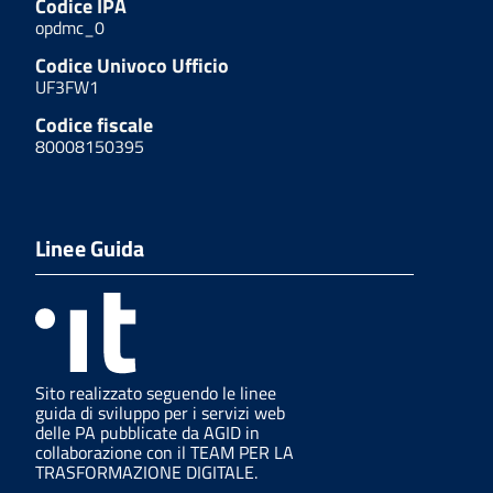
Codice IPA
opdmc_0
Codice Univoco Ufficio
UF3FW1
Codice fiscale
80008150395
Linee Guida
Sito realizzato seguendo le linee
guida di sviluppo per i servizi web
delle PA pubblicate da AGID in
collaborazione con il TEAM PER LA
TRASFORMAZIONE DIGITALE.