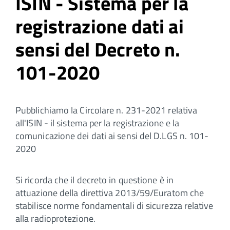
ISIN - Sistema per la
registrazione dati ai
sensi del Decreto n.
101-2020
Pubblichiamo la Circolare n. 231-2021 relativa
all'ISIN - il sistema per la registrazione e la
comunicazione dei dati ai sensi del D.LGS n. 101-
2020
Si ricorda che il decreto in questione è in
attuazione della direttiva 2013/59/Euratom che
stabilisce norme fondamentali di sicurezza relative
alla radioprotezione.