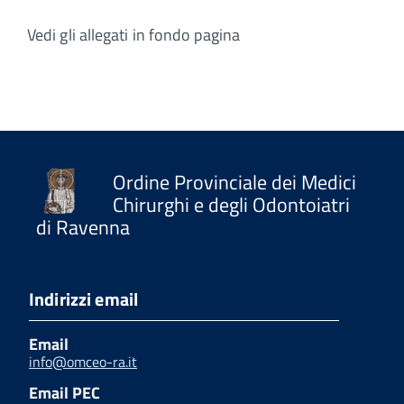
Vedi gli allegati in fondo pagina
Ordine Provinciale dei Medici
Chirurghi e degli Odontoiatri
di Ravenna
Indirizzi email
Email
info@omceo-ra.it
Email PEC