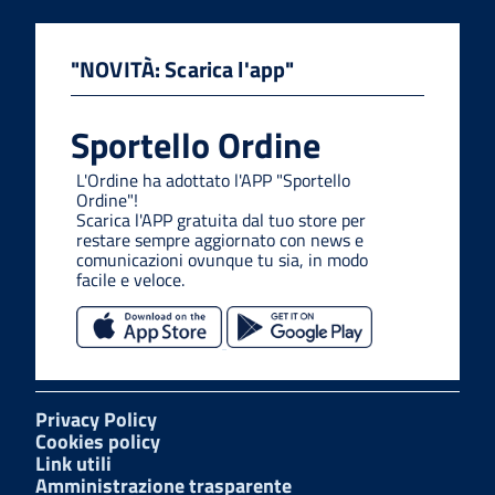
"NOVITÀ: Scarica l'app"
Sportello Ordine
L'Ordine ha adottato l'APP "Sportello
Ordine"!
Scarica l'APP gratuita dal tuo store per
restare sempre aggiornato con news e
comunicazioni ovunque tu sia, in modo
facile e veloce.
Privacy Policy
Cookies policy
Link utili
Amministrazione trasparente