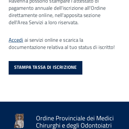
Ravenna possono stampare l'attestato di
pagamento annuale dell'iscrizione all'Ordine
direttamente online, nell'apposita sezione
dell'Area Servizi a loro riservata.
Accedi
ai servizi online e scarica la
documentazione relativa al tuo status di iscritto!
STAMPA TASSA DI ISCRIZIONE
Ordine Provinciale dei Medici
Chirurghi e degli Odontoiatri