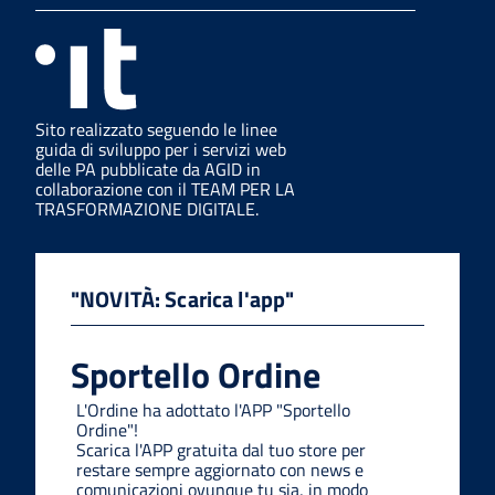
Sito realizzato seguendo le linee
guida di sviluppo per i servizi web
delle PA pubblicate da AGID in
collaborazione con il TEAM PER LA
TRASFORMAZIONE DIGITALE.
"NOVITÀ: Scarica l'app"
Sportello Ordine
L'Ordine ha adottato l'APP "Sportello
Ordine"!
Scarica l'APP gratuita dal tuo store per
restare sempre aggiornato con news e
comunicazioni ovunque tu sia, in modo