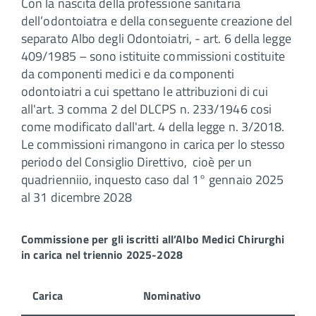
Con la nascita della professione sanitaria
dell’odontoiatra e della conseguente creazione del
separato Albo degli Odontoiatri, - art. 6 della legge
409/1985 – sono istituite commissioni costituite
da componenti medici e da componenti
odontoiatri a cui spettano le attribuzioni di cui
all'art. 3 comma 2 del DLCPS n. 233/1946 cosi
come modificato dall'art. 4 della legge n. 3/2018.
Le commissioni rimangono in carica per lo stesso
periodo del Consiglio Direttivo, cioè per un
quadrienniio, inquesto caso dal 1° gennaio 2025
al 31 dicembre 2028
Commissione per gli iscritti all’Albo Medici Chirurghi
in carica nel triennio 2025-2028
Carica
Nominativo