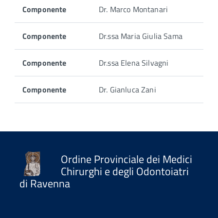
Componente
Dr. Marco Montanari
Componente
Dr.ssa Maria Giulia Sama
Componente
Dr.ssa Elena Silvagni
Componente
Dr. Gianluca Zani
Ordine Provinciale dei Medici
Chirurghi e degli Odontoiatri
di Ravenna