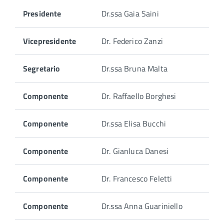
Presidente
Dr.ssa Gaia Saini
Vicepresidente
Dr. Federico Zanzi
Segretario
Dr.ssa Bruna Malta
Componente
Dr. Raffaello Borghesi
Componente
Dr.ssa Elisa Bucchi
Componente
Dr. Gianluca Danesi
Componente
Dr. Francesco Feletti
Componente
Dr.ssa Anna Guariniello