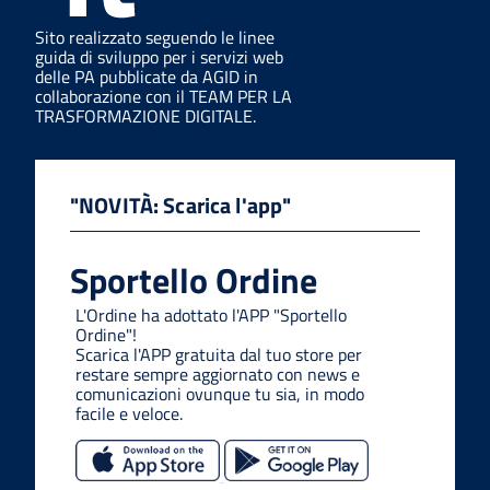
Sito realizzato seguendo le linee
guida di sviluppo per i servizi web
delle PA pubblicate da AGID in
collaborazione con il TEAM PER LA
TRASFORMAZIONE DIGITALE.
"NOVITÀ: Scarica l'app"
Sportello Ordine
L'Ordine ha adottato l'APP "Sportello
Ordine"!
Scarica l'APP gratuita dal tuo store per
restare sempre aggiornato con news e
comunicazioni ovunque tu sia, in modo
facile e veloce.