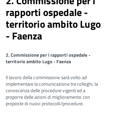
2. Commissione per i
rapporti ospedale -
territorio ambito Lugo
- Faenza
2. Commissione per i rapporti ospedale -
territorio ambito Lugo - Faenza
Il lavoro della commissione sarà volto ad
implementare la comunicazione tra colleghi, la
conoscenza delle procedure vigenti ed a
proporre delle azioni di miglioramento con
proposte di nuovi protocolli/procedure.