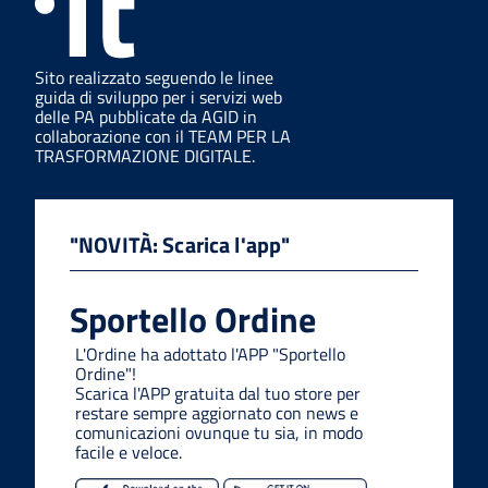
Sito realizzato seguendo le linee
guida di sviluppo per i servizi web
delle PA pubblicate da AGID in
collaborazione con il TEAM PER LA
TRASFORMAZIONE DIGITALE.
"NOVITÀ: Scarica l'app"
Sportello Ordine
L'Ordine ha adottato l'APP "Sportello
Ordine"!
Scarica l'APP gratuita dal tuo store per
restare sempre aggiornato con news e
comunicazioni ovunque tu sia, in modo
facile e veloce.