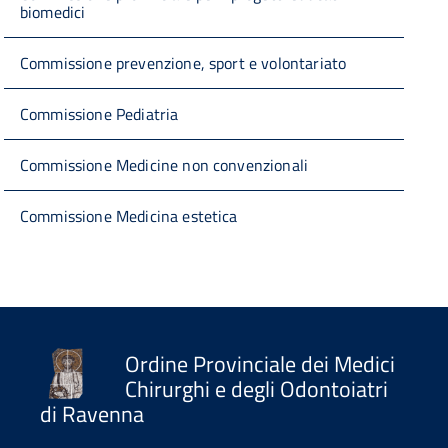
biomedici
Commissione prevenzione, sport e volontariato
Commissione Pediatria
Commissione Medicine non convenzionali
Commissione Medicina estetica
Ordine Provinciale dei Medici
Chirurghi e degli Odontoiatri
di Ravenna