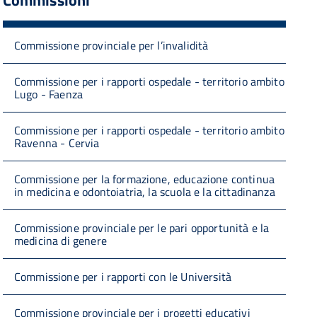
Commissione provinciale per l’invalidità
Commissione per i rapporti ospedale - territorio ambito
Lugo - Faenza
Commissione per i rapporti ospedale - territorio ambito
Ravenna - Cervia
Commissione per la formazione, educazione continua
in medicina e odontoiatria, la scuola e la cittadinanza
Commissione provinciale per le pari opportunità e la
medicina di genere
Commissione per i rapporti con le Università
Commissione provinciale per i progetti educativi