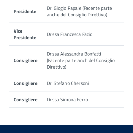
Dr. Giogio Papale (Facente parte
Presidente
anche del Consiglio Direttivo)
Vice
Dr.ssa Francesca Fazio
Presidente
Dr.ssa Alessandra Bonfatti
Consigliere
(Facente parte anch del Consiglio
Direttivo)
Consigliere
Dr. Stefano Chersoni
Consigliere
Dr.ssa Simona Ferro