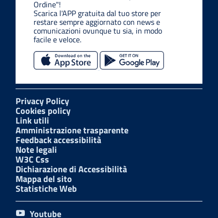
Ordine"!
Scarica l'APP gratuita dal tuo store per
restare sempre aggiornato con news e
comunicazioni ovunque tu sia, in modo
facile e veloce.
Privacy Policy
Cookies policy
Link utili
Amministrazione trasparente
Feedback accessibilità
Note legali
W3C Css
Dichiarazione di Accessibilità
Mappa del sito
Statistiche Web
Youtube