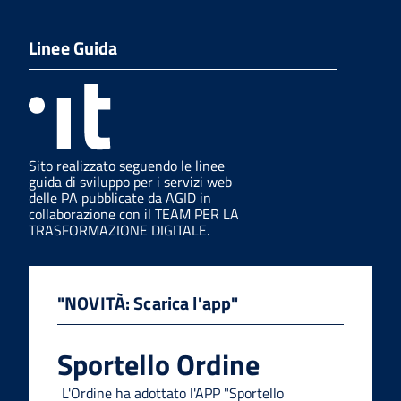
Linee Guida
Sito realizzato seguendo le linee
guida di sviluppo per i servizi web
delle PA pubblicate da AGID in
collaborazione con il TEAM PER LA
TRASFORMAZIONE DIGITALE.
"NOVITÀ: Scarica l'app"
Sportello Ordine
L'Ordine ha adottato l'APP "Sportello