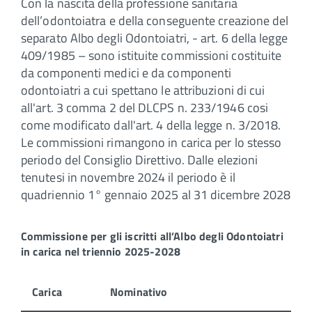
Con la nascita della professione sanitaria
dell’odontoiatra e della conseguente creazione del
separato Albo degli Odontoiatri, - art. 6 della legge
409/1985 – sono istituite commissioni costituite
da componenti medici e da componenti
odontoiatri a cui spettano le attribuzioni di cui
all'art. 3 comma 2 del DLCPS n. 233/1946 cosi
come modificato dall'art. 4 della legge n. 3/2018.
Le commissioni rimangono in carica per lo stesso
periodo del Consiglio Direttivo. Dalle elezioni
tenutesi in novembre 2024 il periodo è il
quadriennio 1° gennaio 2025 al 31 dicembre 2028
Commissione per gli iscritti all’Albo degli Odontoiatri
in carica nel triennio 2025-2028
Carica
Nominativo